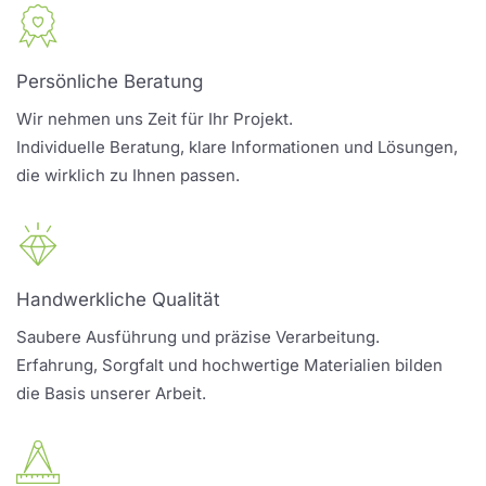
Persönliche Beratung
Wir nehmen uns Zeit für Ihr Projekt.
Individuelle Beratung, klare Informationen und Lösungen,
die wirklich zu Ihnen passen.
Handwerkliche Qualität
Saubere Ausführung und präzise Verarbeitung.
Erfahrung, Sorgfalt und hochwertige Materialien bilden
die Basis unserer Arbeit.