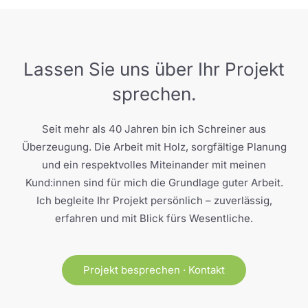
Lassen Sie uns über Ihr Projekt
sprechen.
Seit mehr als 40 Jahren bin ich Schreiner aus
Überzeugung. Die Arbeit mit Holz, sorgfältige Planung
und ein respektvolles Miteinander mit meinen
Kund:innen sind für mich die Grundlage guter Arbeit.
Ich begleite Ihr Projekt persönlich – zuverlässig,
erfahren und mit Blick fürs Wesentliche.
Projekt besprechen · Kontakt