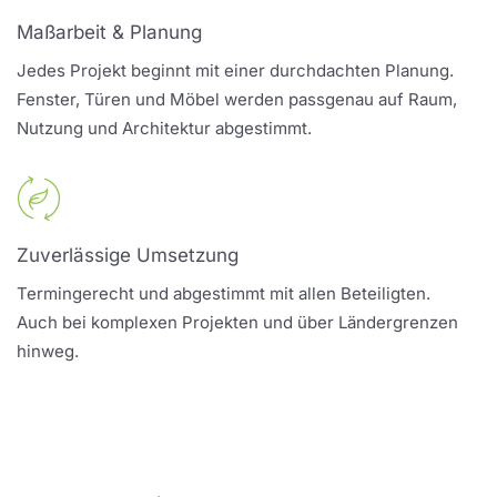
Maßarbeit & Planung
Jedes Projekt beginnt mit einer durchdachten Planung.
Fenster, Türen und Möbel werden passgenau auf Raum,
Nutzung und Architektur abgestimmt.
Zuverlässige Umsetzung
Termingerecht und abgestimmt mit allen Beteiligten.
Auch bei komplexen Projekten und über Ländergrenzen
hinweg.