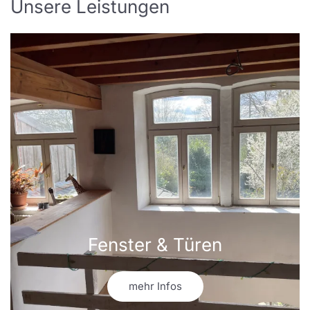
Unsere Leistungen
Fenster & Türen
mehr Infos