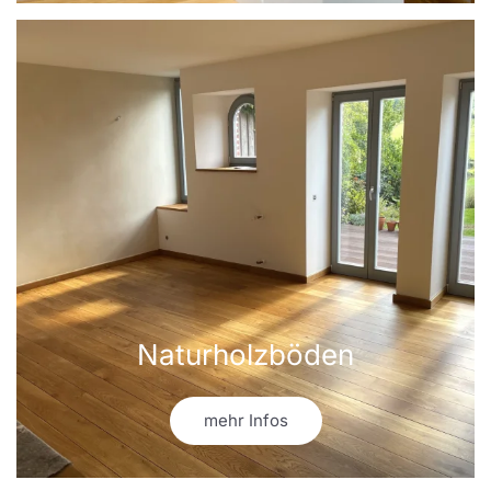
Naturholzböden
mehr Infos