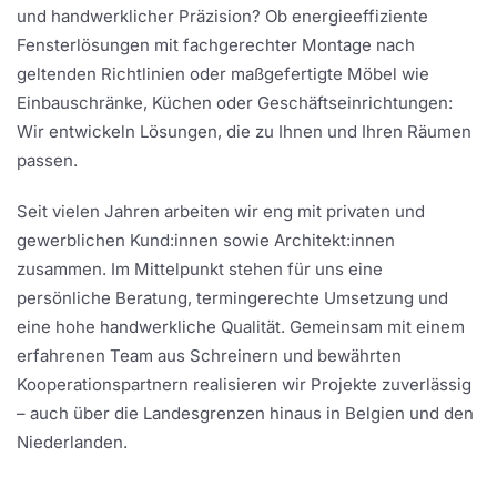
und handwerklicher Präzision? Ob energieeffiziente
Fensterlösungen mit fachgerechter Montage nach
geltenden Richtlinien oder maßgefertigte Möbel wie
Einbauschränke, Küchen oder Geschäftseinrichtungen:
Wir entwickeln Lösungen, die zu Ihnen und Ihren Räumen
passen.
Seit vielen Jahren arbeiten wir eng mit privaten und
gewerblichen Kund:innen sowie Architekt:innen
zusammen. Im Mittelpunkt stehen für uns eine
persönliche Beratung, termingerechte Umsetzung und
eine hohe handwerkliche Qualität. Gemeinsam mit einem
erfahrenen Team aus Schreinern und bewährten
Kooperationspartnern realisieren wir Projekte zuverlässig
– auch über die Landesgrenzen hinaus in Belgien und den
Niederlanden.